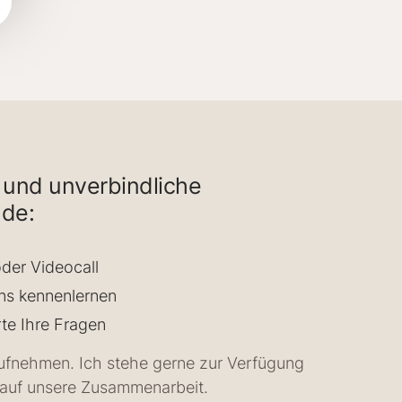
 und unverbindliche
de:
oder Videocall
ns kennenlernen
te Ihre Fragen
aufnehmen. Ich stehe gerne zur Verfügung
 auf unsere Zusammenarbeit.