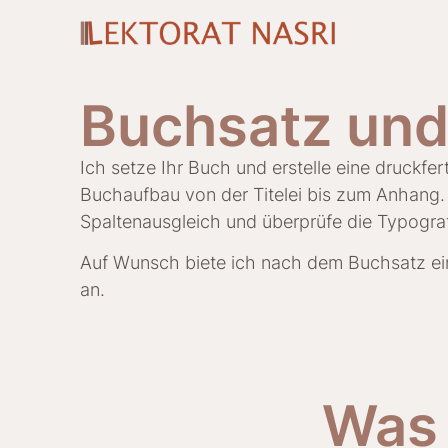
Buchsatz und
Ich setze Ihr Buch und erstelle eine druckf
Buchaufbau von der Titelei bis zum Anhang. I
Spaltenausgleich und überprüfe die Typograf
Auf Wunsch biete ich nach dem Buchsatz ei
an.
Was 