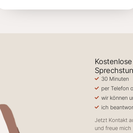
Kostenlose
Sprechstun
30 Minuten
per Telefon 
wir können u
ich beantwor
Jetzt Kontakt 
und freue mich